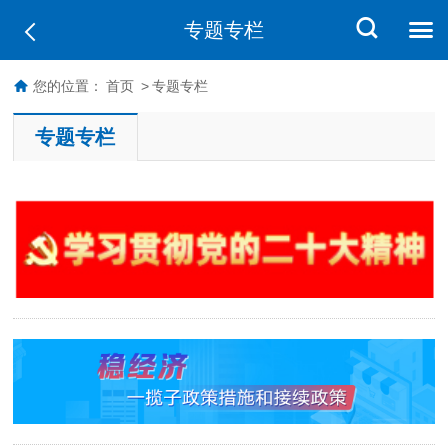
专题专栏
您的位置：
首页
>
专题专栏
专题专栏