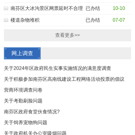
南芬区大冰沟景区网票延时不合理
已办结
10-10
楼道杂物堆积
已办结
07-07
查看更多>>
网上调查
关于2024年区政府民生实事实施情况的满意度调查
关于积极参加南芬区高南线建设工程网络活动投票的倡议
营商环境调查问卷
关于考勤刷脸问题
南芬区政府食堂伙食情况?
关于饲养宠物狗问题
关于政府机关办公室吸烟问题